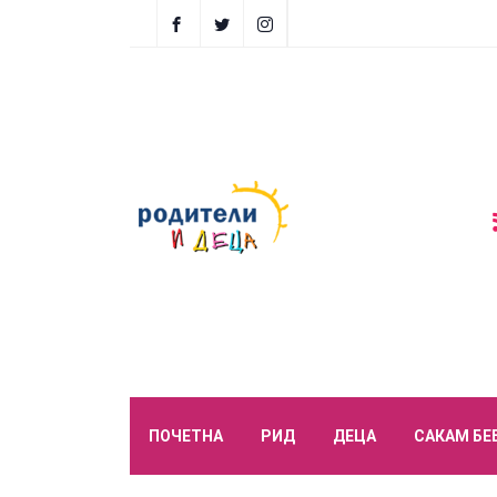
ПОЧЕТНА
РИД
ДЕЦА
САКАМ БЕ