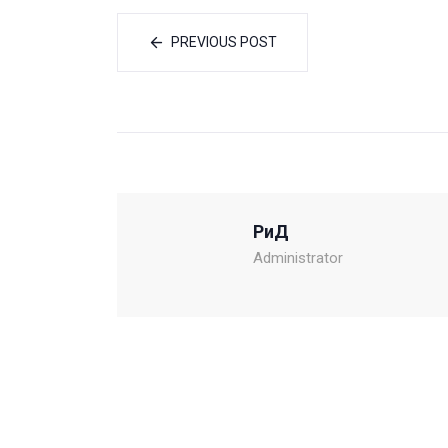
PREVIOUS POST
РиД
Administrator