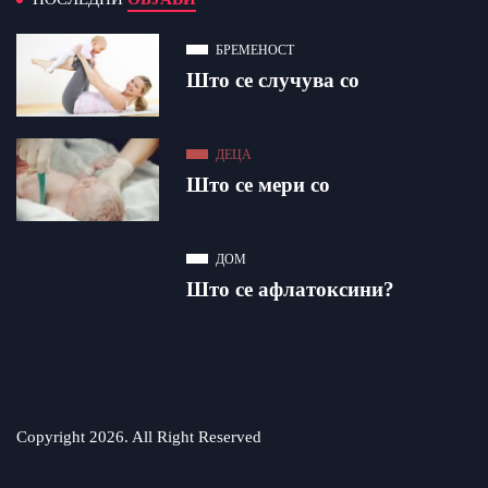
БРЕМЕНОСТ
Што се случува со
ДЕЦА
Што се мери со
ДОМ
Што се афлатоксини?
Copyright 2026. All Right Reserved