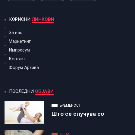
КОРИСНИ
ЛИНКОВИ
За нас
Маркетинг
Импресум
Контакт
Форум Архива
ПОСЛЕДНИ
ОБЈАВИ
БРЕМЕНОСТ
Што се случува со
ДЕЦА