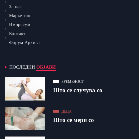
За нас
Маркетинг
Импресум
Контакт
Форум Архива
ПОСЛЕДНИ
ОБЈАВИ
БРЕМЕНОСТ
Што се случува со
ДЕЦА
Што се мери со