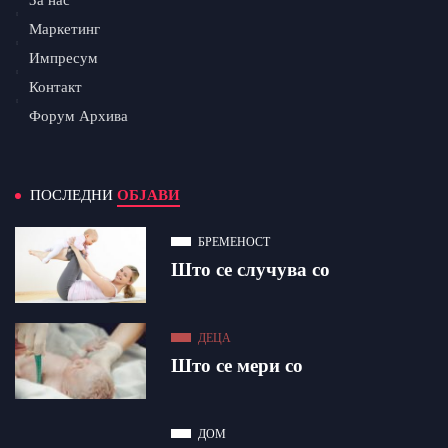
За нас
Маркетинг
Импресум
Контакт
Форум Архива
ПОСЛЕДНИ
ОБЈАВИ
БРЕМЕНОСТ
Што се случува со
ДЕЦА
Што се мери со
ДОМ