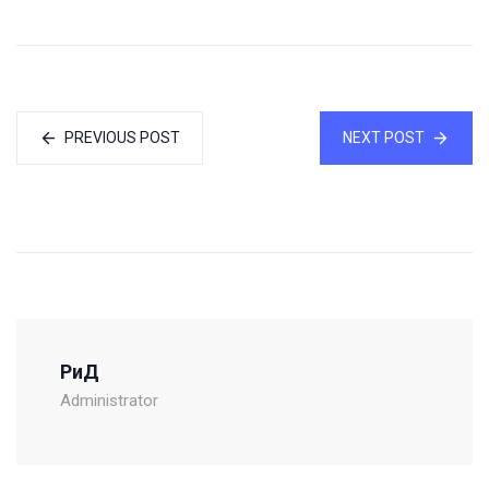
PREVIOUS POST
NEXT POST
РиД
Administrator