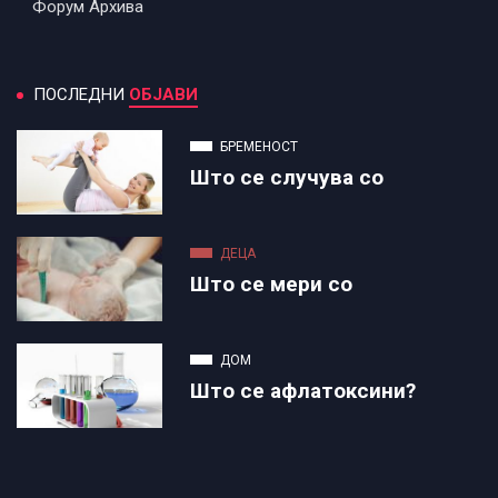
Форум Архива
ПОСЛЕДНИ
ОБЈАВИ
БРЕМЕНОСТ
Што се случува со
ДЕЦА
Што се мери со
ДОМ
Што се афлатоксини?