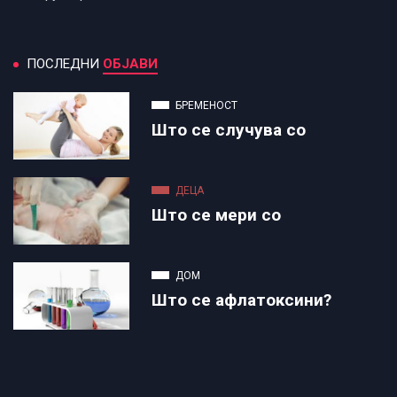
ПОСЛЕДНИ
ОБЈАВИ
БРЕМЕНОСТ
Што се случува со
ДЕЦА
Што се мери со
ДОМ
Што се афлатоксини?