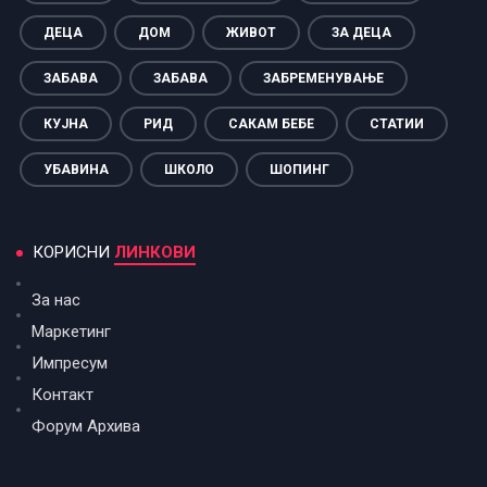
ДЕЦА
ДОМ
ЖИВОТ
ЗА ДЕЦА
ЗАБАВА
ЗАБАВА
ЗАБРЕМЕНУВАЊЕ
КУЈНА
РИД
САКАМ БЕБЕ
СТАТИИ
УБАВИНА
ШКОЛО
ШОПИНГ
КОРИСНИ
ЛИНКОВИ
За нас
Маркетинг
Импресум
Контакт
Форум Архива