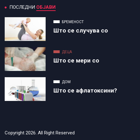
ПОСЛЕДНИ
ОБЈАВИ
БРЕМЕНОСТ
Што се случува со
ДЕЦА
Што се мери со
ДОМ
Што се афлатоксини?
Copyright 2026. All Right Reserved