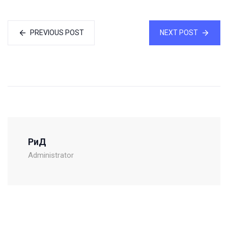
PREVIOUS POST
NEXT POST
РиД
Administrator