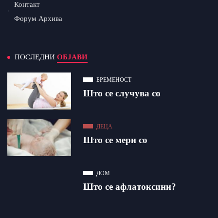
Контакт
Форум Архива
ПОСЛЕДНИ
ОБЈАВИ
БРЕМЕНОСТ
Што се случува со
ДЕЦА
Што се мери со
ДОМ
Што се афлатоксини?