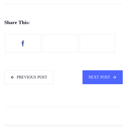
Share This:
PREVIOUS POST
NEXT POST