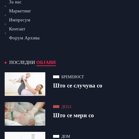
За нас
Маркетинг
Импресум
Контакт
Форум Архива
ПОСЛЕДНИ
ОБЈАВИ
БРЕМЕНОСТ
Што се случува со
ДЕЦА
Што се мери со
ДОМ