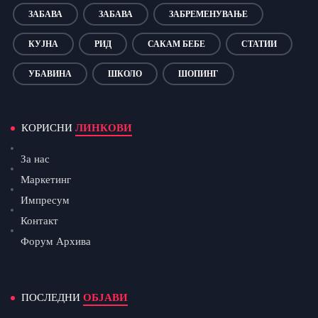
ЗАБАВА
ЗАБАВА
ЗАБРЕМЕНУВАЊЕ
КУЈНА
РИД
САКАМ БЕБЕ
СТАТИИ
УБАВИНА
ШКОЛО
ШОПИНГ
КОРИСНИ
ЛИНКОВИ
За нас
Маркетинг
Импресум
Контакт
Форум Архива
ПОСЛЕДНИ
ОБЈАВИ