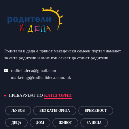
Родители и деца е првиот македонски семеен портал наменет
за сите родители и оние кои сакаат да станат родители.
roditeli.deca@gmail.com
marketing@roditeliideca.com.mk
ПРЕБАРУВАЈ ПО
КАТЕГОРИИ
ЉУБОВ
БЕЗ КАТЕГОРИЈА
БРЕМЕНОСТ
ДЕЦА
ДОМ
ЖИВОТ
ЗА ДЕЦА