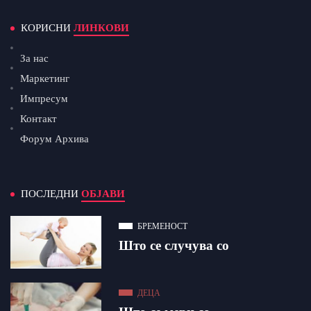
КОРИСНИ
ЛИНКОВИ
За нас
Маркетинг
Импресум
Контакт
Форум Архива
ПОСЛЕДНИ
ОБЈАВИ
БРЕМЕНОСТ
Што се случува со
ДЕЦА