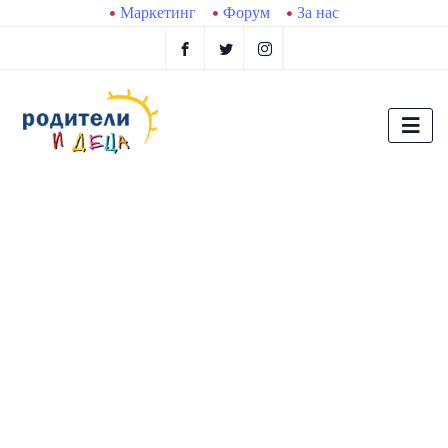
Маркетинг
Форум
За нас