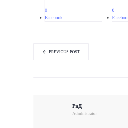
0
0
Facebook
Faceboo
PREVIOUS POST
РиД
Administrator